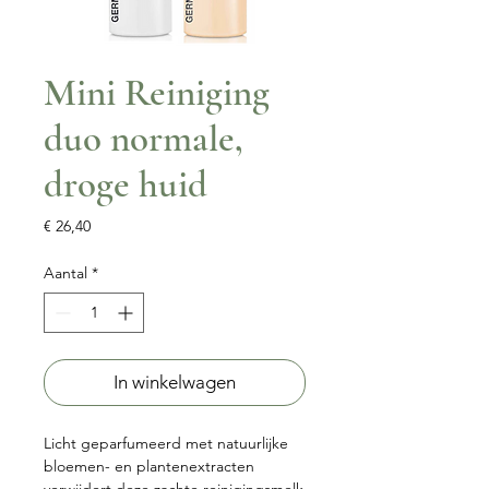
Mini Reiniging
duo normale,
droge huid
Prijs
€ 26,40
Aantal
*
In winkelwagen
Licht geparfumeerd met natuurlijke
bloemen- en plantenextracten