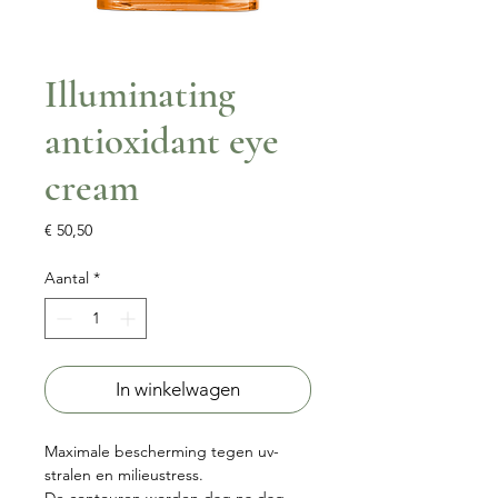
Illuminating
antioxidant eye
cream
Prijs
€ 50,50
Aantal
*
In winkelwagen
Maximale bescherming tegen uv-
stralen en milieustress.