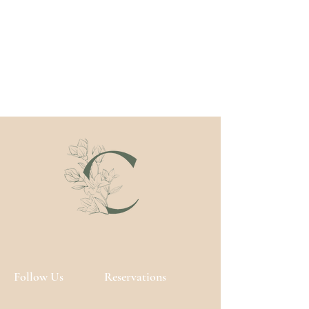
Follow Us
Reservations