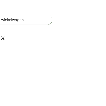
n winkelwagen