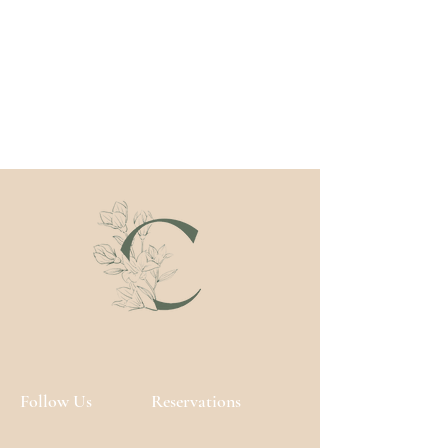
Follow Us
Reservations