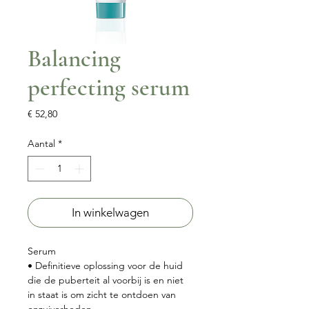
Balancing
perfecting serum
Prijs
€ 52,80
Aantal
*
In winkelwagen
Serum
• Definitieve oplossing voor de huid
die de puberteit al voorbij is en niet
in staat is om zicht te ontdoen van